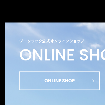
ジークラック公式オンラインショップ
ONLINE SH
ONLINE SHOP