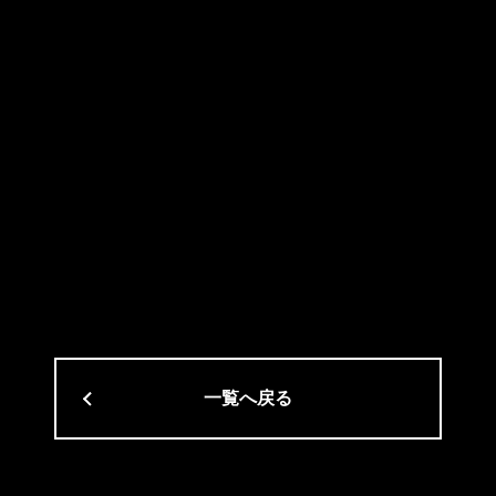
一覧へ戻る