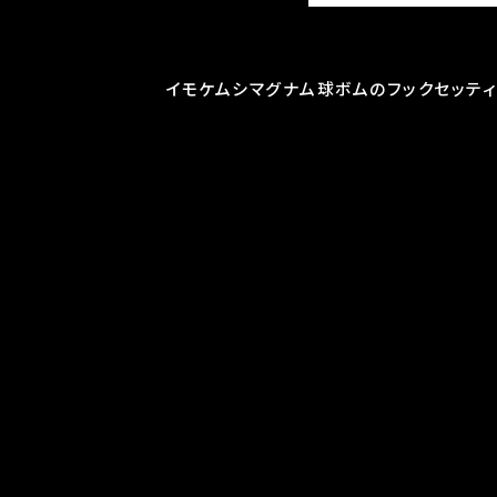
イモケムシマグナム球ボムのフックセッティ