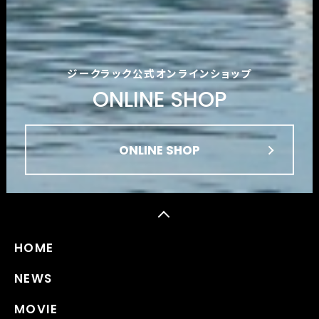
ジークラック公式オンラインショップ
ONLINE SHOP
ONLINE SHOP
HOME
NEWS
MOVIE