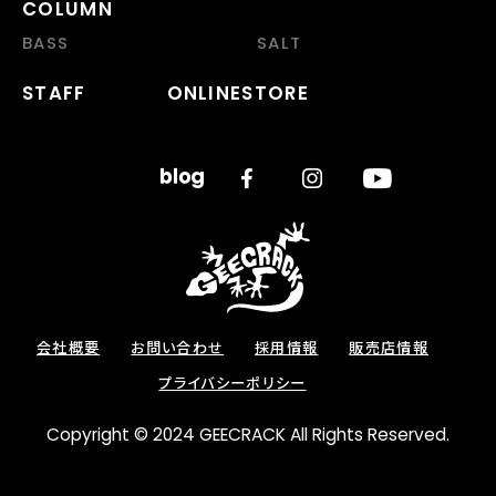
COLUMN
BASS
SALT
STAFF
ONLINESTORE
会社概要
お問い合わせ
採用情報
販売店情報
プライバシーポリシー
Copyright © 2024 GEECRACK All Rights Reserved.