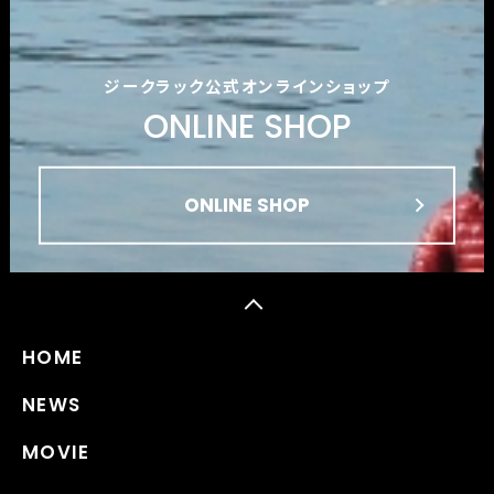
ジークラック公式オンラインショップ
ONLINE SHOP
ONLINE SHOP
HOME
NEWS
MOVIE