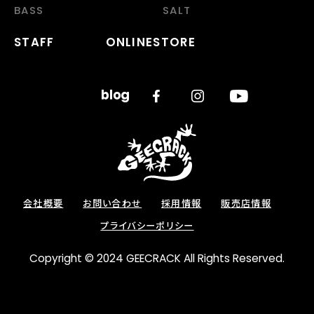
BASS
SALT
STAFF
ONLINESTORE
会社概要
お問い合わせ
採用情報
販売店情報
プライバシーポリシー
Copyright © 2024 GEECRACK All Rights Reserved.