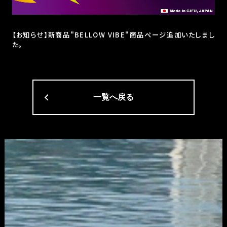
【お知らせ】新商品"BELLOW VIBE"商品ページ追加いたしまし
た。
一覧へ戻る